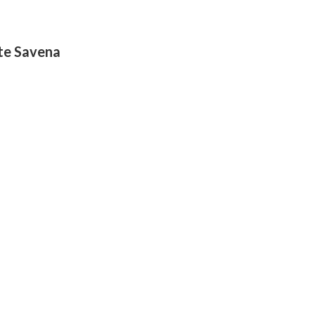
nte Savena