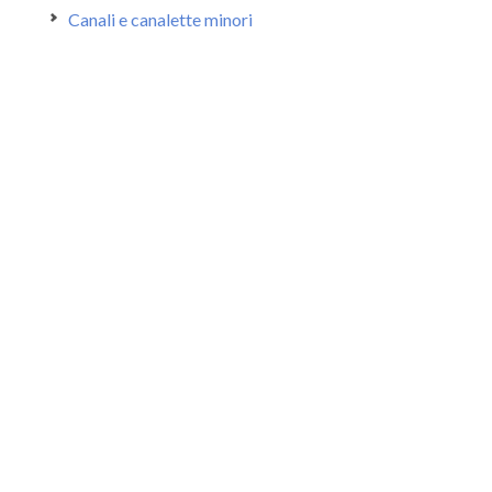
Canali e canalette minori