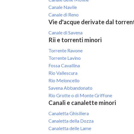
Canale Navile
Canale di Reno
Vie d'acque derivate dal torre
Canale di Savena
Rii e torrenti minori
Torrente Ravone
Torrente Lavino
Fossa Cavallina
Rio Vallescura
Rio Meloncello
Savena Abbandonato
Rio Grotte o di Monte Griffone
Canali e canalette minori
Canaletta Ghisiliera
Canaletta della Dozza
Canaletta delle Lame