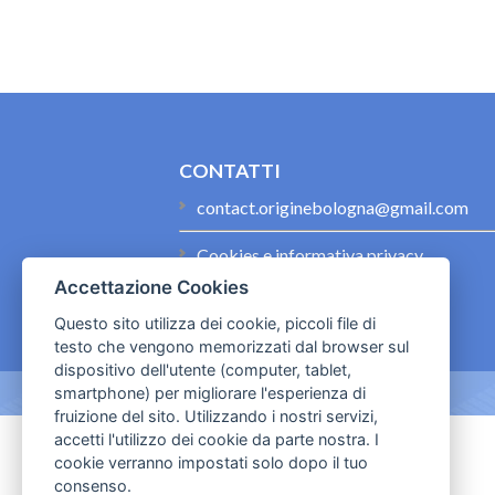
CONTATTI
contact.originebologna@gmail.com
Cookies e informativa privacy
Accettazione Cookies
Questo sito utilizza dei cookie, piccoli file di
testo che vengono memorizzati dal browser sul
dispositivo dell'utente (computer, tablet,
smartphone) per migliorare l'esperienza di
fruizione del sito. Utilizzando i nostri servizi,
accetti l'utilizzo dei cookie da parte nostra. I
cookie verranno impostati solo dopo il tuo
consenso.