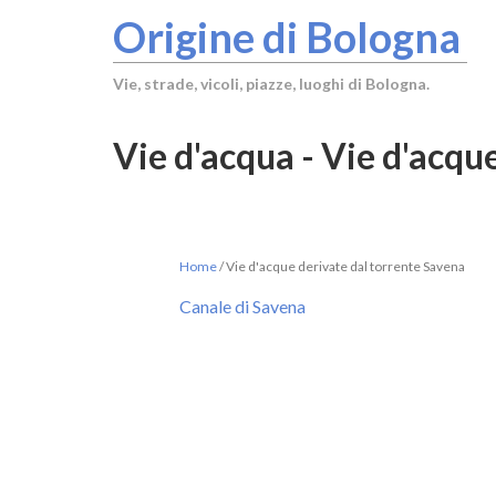
Origine di Bologna
Vie, strade, vicoli, piazze, luoghi di Bologna.
Vie d'acqua - Vie d'acqu
Home
/
Vie d'acque derivate dal torrente Savena
Canale di Savena