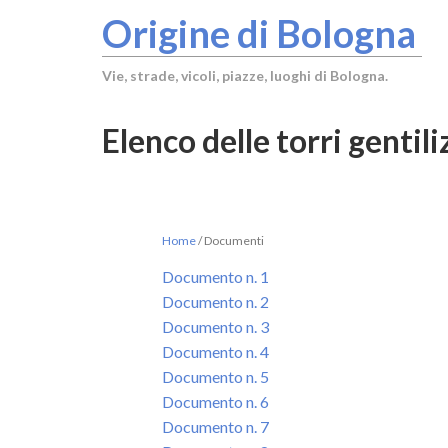
Origine di Bologna
Vie, strade, vicoli, piazze, luoghi di Bologna.
Elenco delle torri gentil
Home
/
Documenti
Documento n. 1
Documento n. 2
Documento n. 3
Documento n. 4
Documento n. 5
Documento n. 6
Documento n. 7