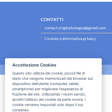
CONTATTI
contact.originebologna@gmail.com
Cookies e informativa privacy
Accettazione Cookies
Questo sito utilizza dei cookie, piccoli file di
testo che vengono memorizzati dal browser sul
dispositivo dell'utente (computer, tablet,
smartphone) per migliorare l'esperienza di
fruizione del sito. Utilizzando i nostri servizi,
accetti l'utilizzo dei cookie da parte nostra. I
cookie verranno impostati solo dopo il tuo
consenso.