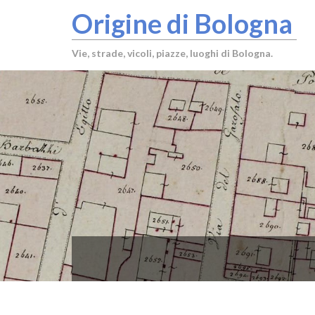
Origine di Bologna
Vie, strade, vicoli, piazze, luoghi di Bologna.