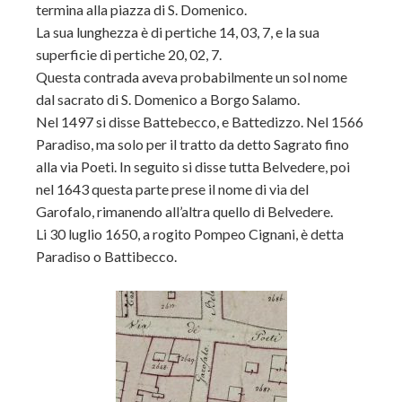
termina alla piazza di S. Domenico.
La sua lunghezza è di pertiche 14, 03, 7, e la sua
superficie di pertiche 20, 02, 7.
Questa contrada aveva probabilmente un sol nome
dal sacrato di S. Domenico a Borgo Salamo.
Nel 1497 si disse Battebecco, e Battedizzo. Nel 1566
Paradiso, ma solo per il tratto da detto Sagrato fino
alla via Poeti. In seguito si disse tutta Belvedere, poi
nel 1643 questa parte prese il nome di via del
Garofalo, rimanendo all’altra quello di Belvedere.
Li 30 luglio 1650, a rogito Pompeo Cignani, è detta
Paradiso o Battibecco.