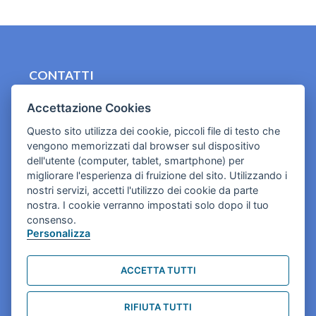
CONTATTI
contact.originebologna@gmail.com
Accettazione Cookies
Cookies e informativa privacy
Questo sito utilizza dei cookie, piccoli file di testo che
vengono memorizzati dal browser sul dispositivo
dell'utente (computer, tablet, smartphone) per
migliorare l'esperienza di fruizione del sito. Utilizzando i
nostri servizi, accetti l'utilizzo dei cookie da parte
nostra. I cookie verranno impostati solo dopo il tuo
consenso.
Personalizza
ACCETTA TUTTI
RIFIUTA TUTTI