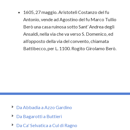
1605, 27 maggio. Aristoteli Costanzo del fu
Antonio, vende ad Agostino del fu Marco Tullio
Berò una casa ruinosa sotto Sant’ Andrea degli
Ansaldi, nella via che va verso S. Domenico, ed
all’opposto della via del convento, chiamata
Battibecco, per L. 1100. Rogito Girolamo Berò.
Da Abbadia a Azzo Gardino
Da Bagarotti a Buttieri
Da Ca' Selvatica a Cul di Ragno