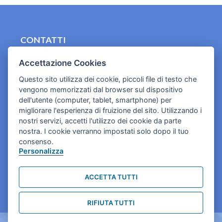
CONTATTI
contact.originebologna@gmail.com
Accettazione Cookies
Cookies e informativa privacy
Questo sito utilizza dei cookie, piccoli file di testo che
vengono memorizzati dal browser sul dispositivo
dell'utente (computer, tablet, smartphone) per
migliorare l'esperienza di fruizione del sito. Utilizzando i
nostri servizi, accetti l'utilizzo dei cookie da parte
nostra. I cookie verranno impostati solo dopo il tuo
consenso.
Personalizza
ACCETTA TUTTI
RIFIUTA TUTTI