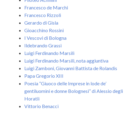
Francesco de Marchi
Francesco Rizzoli
Gerardo di Gisla
Gioacchino Rossini
I Vescovi di Bologna
Ildebrando Grassi
Luigi Ferdinando Marsili
Luigi Ferdinando Marsili, nota aggiuntiva
Luigi Zamboni, Giovanni Battista de Rolandis
Papa Gregorio XIII
Poesia “Giuoco delle Imprese in lode de’
gentiluomini e donne Bolognesi” di Alessio degli
Horatii
Vittorio Benacci