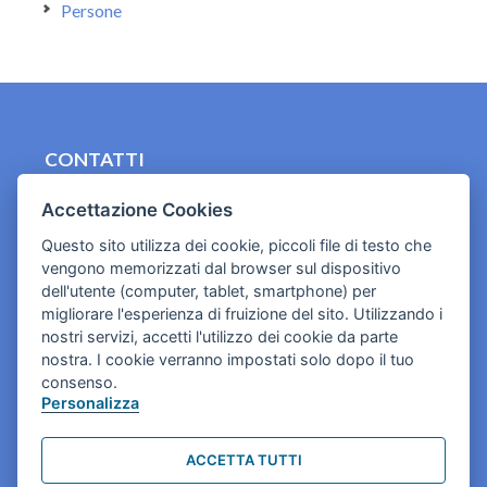
Persone
CONTATTI
contact.originebologna@gmail.com
Accettazione Cookies
Cookies e informativa privacy
Questo sito utilizza dei cookie, piccoli file di testo che
vengono memorizzati dal browser sul dispositivo
dell'utente (computer, tablet, smartphone) per
migliorare l'esperienza di fruizione del sito. Utilizzando i
nostri servizi, accetti l'utilizzo dei cookie da parte
nostra. I cookie verranno impostati solo dopo il tuo
consenso.
Personalizza
ACCETTA TUTTI