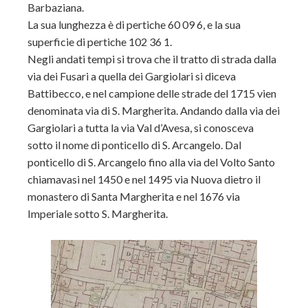
Barbaziana.
La sua lunghezza è di pertiche 60 09 6, e la sua
superficie di pertiche 102 36 1.
Negli andati tempi si trova che il tratto di strada dalla
via dei Fusari a quella dei Gargiolari si diceva
Battibecco, e nel campione delle strade del 1715 vien
denominata via di S. Margherita. Andando dalla via dei
Gargiolari a tutta la via Val d’Avesa, si conosceva
sotto il nome di ponticello di S. Arcangelo. Dal
ponticello di S. Arcangelo fino alla via del Volto Santo
chiamavasi nel 1450 e nel 1495 via Nuova dietro il
monastero di Santa Margherita e nel 1676 via
Imperiale sotto S. Margherita.