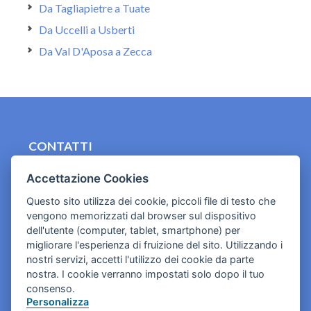
Da Tagliapietre a Tuate
Da Uccelli a Usberti
Da Val D'Aposa a Zecca
CONTATTI
contact.originebologna@gmail.com
Accettazione Cookies
Cookies e informativa privacy
Questo sito utilizza dei cookie, piccoli file di testo che
vengono memorizzati dal browser sul dispositivo
dell'utente (computer, tablet, smartphone) per
migliorare l'esperienza di fruizione del sito. Utilizzando i
nostri servizi, accetti l'utilizzo dei cookie da parte
nostra. I cookie verranno impostati solo dopo il tuo
consenso.
Personalizza