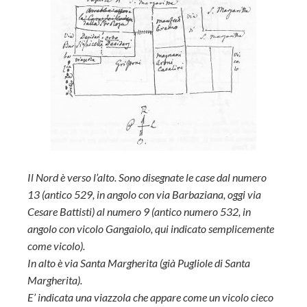
Il Nord è verso l’alto. Sono disegnate le case dal numero
13 (antico 529, in angolo con via Barbaziana, oggi via
Cesare Battisti) al numero 9 (antico numero 532, in
angolo con vicolo Gangaiolo, qui indicato semplicemente
come vicolo).
In alto è via Santa Margherita (già Pugliole di Santa
Margherita).
E’ indicata una viazzola che appare come un vicolo cieco