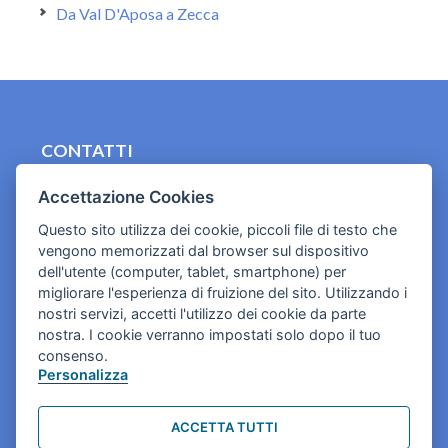
Da Val D'Aposa a Zecca
CONTATTI
contact.originebologna@gmail.com
Accettazione Cookies
Cookies e informativa privacy
Questo sito utilizza dei cookie, piccoli file di testo che
vengono memorizzati dal browser sul dispositivo
dell'utente (computer, tablet, smartphone) per
migliorare l'esperienza di fruizione del sito. Utilizzando i
nostri servizi, accetti l'utilizzo dei cookie da parte
nostra. I cookie verranno impostati solo dopo il tuo
consenso.
Personalizza
ACCETTA TUTTI