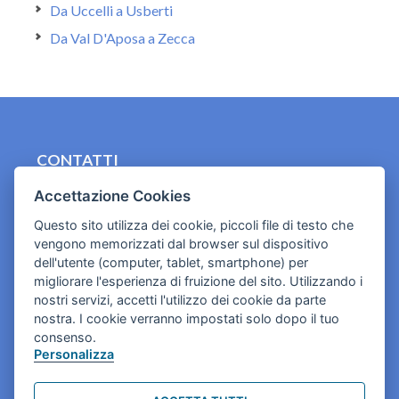
Da Uccelli a Usberti
Da Val D'Aposa a Zecca
CONTATTI
contact.originebologna@gmail.com
Accettazione Cookies
Questo sito utilizza dei cookie, piccoli file di testo che
Cookies e informativa privacy
vengono memorizzati dal browser sul dispositivo
dell'utente (computer, tablet, smartphone) per
migliorare l'esperienza di fruizione del sito. Utilizzando i
nostri servizi, accetti l'utilizzo dei cookie da parte
nostra. I cookie verranno impostati solo dopo il tuo
consenso.
Personalizza