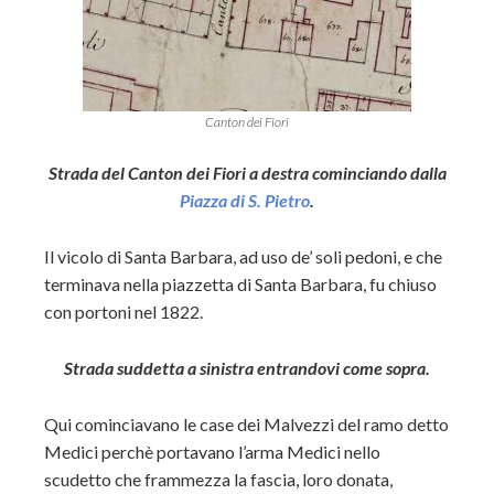
Canton dei Fiori
Strada del Canton dei Fiori a destra cominciando dalla
Piazza di S. Pietro
.
Il vicolo di Santa Barbara, ad uso de’ soli pedoni, e che
terminava nella piazzetta di Santa Barbara, fu chiuso
con portoni nel 1822.
Strada suddetta a sinistra entrandovi come sopra.
Qui cominciavano le case dei Malvezzi del ramo detto
Medici perchè portavano l’arma Medici nello
scudetto che frammezza la fascia, loro donata,