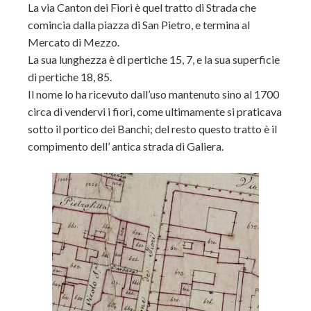
La via Canton dei Fiori è quel tratto di Strada che
comincia dalla piazza di San Pietro, e termina al
Mercato di Mezzo.
La sua lunghezza è di pertiche 15, 7, e la sua superficie
di pertiche 18, 85.
Il nome lo ha ricevuto dall’uso mantenuto sino al 1700
circa di vendervi i fiori, come ultimamente si praticava
sotto il portico dei Banchi; del resto questo tratto è il
compimento dell’ antica strada di Galiera.