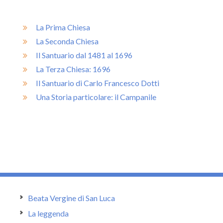
La Prima Chiesa
La Seconda Chiesa
Il Santuario dal 1481 al 1696
La Terza Chiesa: 1696
Il Santuario di Carlo Francesco Dotti
Una Storia particolare: il Campanile
Beata Vergine di San Luca
La leggenda