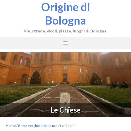
Origine di
Bologna
Vie, strade, vicoli, piazze, luoghi di Bologna.
Le Chiese
Home
/
Beata Vergine di San Luca
/
Le Chiese