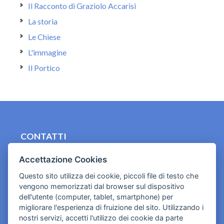
Il Racconto di Graziolo Accarisi
La storia
Le Chiese
L'immagine
Il Portico
CONTATTI
contact.originebologna@gmail.com
Accettazione Cookies
Cookies e informativa privacy
Questo sito utilizza dei cookie, piccoli file di testo che
vengono memorizzati dal browser sul dispositivo
dell'utente (computer, tablet, smartphone) per
migliorare l'esperienza di fruizione del sito. Utilizzando i
nostri servizi, accetti l'utilizzo dei cookie da parte