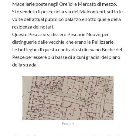
Macellarie poste negli Oreﬁci e Mercato di mezzo.
Si è venduto il pesce nella via dei Malcontenti, sotto le
volte dell’attual pubblico palazzo e sotto quelle della
residenza dei notari.
Queste Pescarie si dissero Pescarie Nuove, per
distinguerle dalle vecchie, che erano le Pellizzarie.
Le botteghe di questa contrada si dicevano Buche del
Pesce per essere più basse di alcuni gradini del piano
della strada.
Pescarie