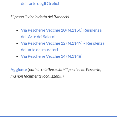
dell’ arte degli Oreﬁci
Si passa il vicolo detto dei Ranocchi.
Via Pescherie Vecchie 10 (N.1150) Residenza
dell’Arte dei Salaroli
Via Pescherie Vecchie 12 (N.1149) – Residenza
dell’arte dei muratori
Via Pescherie Vecchie 14 (N.1148)
Aggiunte
(
notizie relative a stabili posti nelle Pescarie,
ma non facilmente localizzabili
)