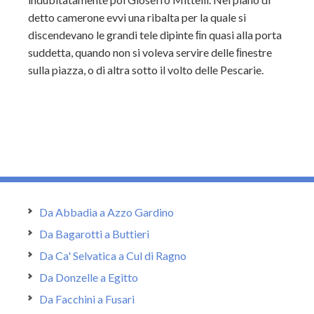
detto camerone evvi una ribalta per la quale si
discendevano le grandi tele dipinte ﬁn quasi alla porta
suddetta, quando non si voleva servire delle ﬁnestre
sulla piazza, o di altra sotto il volto delle Pescarie.
Da Abbadia a Azzo Gardino
Da Bagarotti a Buttieri
Da Ca' Selvatica a Cul di Ragno
Da Donzelle a Egitto
Da Facchini a Fusari