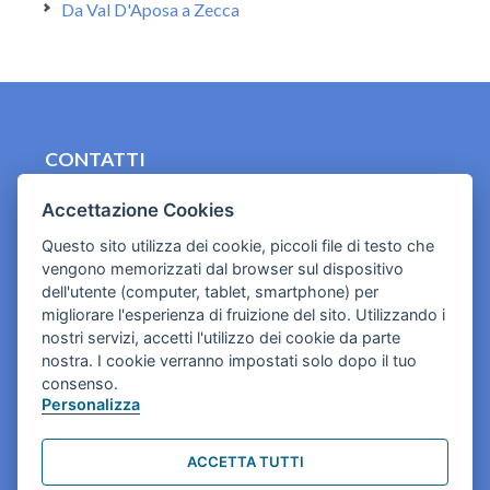
Da Val D'Aposa a Zecca
CONTATTI
contact.originebologna@gmail.com
Accettazione Cookies
Cookies e informativa privacy
Questo sito utilizza dei cookie, piccoli file di testo che
vengono memorizzati dal browser sul dispositivo
dell'utente (computer, tablet, smartphone) per
migliorare l'esperienza di fruizione del sito. Utilizzando i
nostri servizi, accetti l'utilizzo dei cookie da parte
nostra. I cookie verranno impostati solo dopo il tuo
consenso.
Personalizza
ACCETTA TUTTI