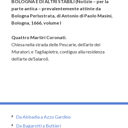
BOLOGNA E DI ALTRI STABILI (Notizie – per la
parte antica – prevalentemente attinte da
Bologna Perlustrata, di Antonio di Paolo Masini,
Bologna, 1666, volume I
Quattro Martiri Coronati
.
Chiesa nella strada delle Pescarie, dell’arte dei
Muratori, e Tagliapietre, contiguo alla residenza
dell’arte de’Salaroli.
Da Abbadia a Azzo Gardino
Da Bagarotti a Buttieri