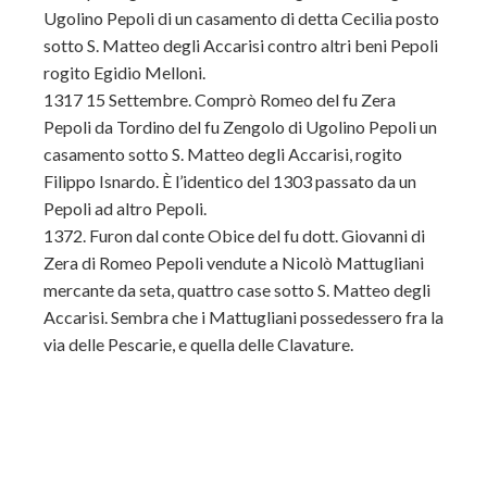
Ugolino Pepoli di un casamento di detta Cecilia posto
sotto S. Matteo degli Accarisi contro altri beni Pepoli
rogito Egidio Melloni.
1317 15 Settembre. Comprò Romeo del fu Zera
Pepoli da Tordino del fu Zengolo di Ugolino Pepoli un
casamento sotto S. Matteo degli Accarisi, rogito
Filippo Isnardo. È l’identico del 1303 passato da un
Pepoli ad altro Pepoli.
1372. Furon dal conte Obice del fu dott. Giovanni di
Zera di Romeo Pepoli vendute a Nicolò Mattugliani
mercante da seta, quattro case sotto S. Matteo degli
Accarisi. Sembra che i Mattugliani possedessero fra la
via delle Pescarie, e quella delle Clavature.