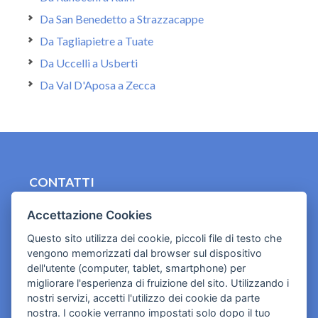
Da San Benedetto a Strazzacappe
Da Tagliapietre a Tuate
Da Uccelli a Usberti
Da Val D'Aposa a Zecca
CONTATTI
contact.originebologna@gmail.com
Accettazione Cookies
Cookies e informativa privacy
Questo sito utilizza dei cookie, piccoli file di testo che
vengono memorizzati dal browser sul dispositivo
dell'utente (computer, tablet, smartphone) per
migliorare l'esperienza di fruizione del sito. Utilizzando i
nostri servizi, accetti l'utilizzo dei cookie da parte
nostra. I cookie verranno impostati solo dopo il tuo