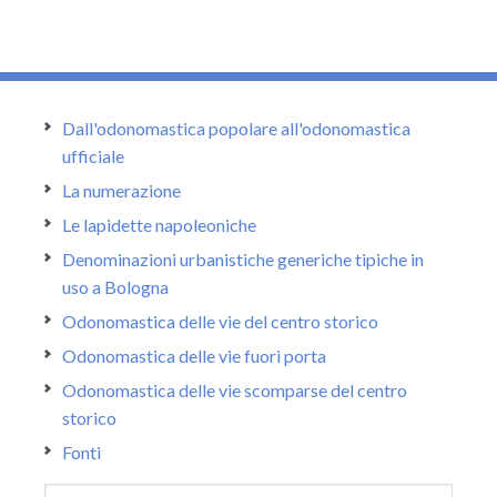
Dall'odonomastica popolare all'odonomastica
ufficiale
La numerazione
Le lapidette napoleoniche
Denominazioni urbanistiche generiche tipiche in
uso a Bologna
Odonomastica delle vie del centro storico
Odonomastica delle vie fuori porta
Odonomastica delle vie scomparse del centro
storico
Fonti