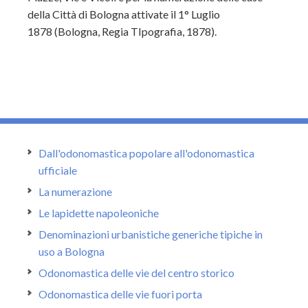
della Città di Bologna attivate il 1° Luglio
1878 (Bologna, Regia TIpografia, 1878).
Dall'odonomastica popolare all'odonomastica
ufficiale
La numerazione
Le lapidette napoleoniche
Denominazioni urbanistiche generiche tipiche in
uso a Bologna
Odonomastica delle vie del centro storico
Odonomastica delle vie fuori porta