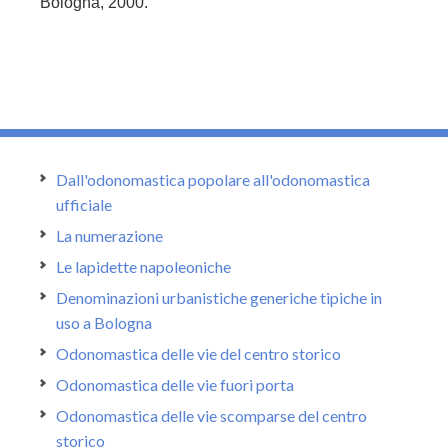
Bologna, 2000.
Dall'odonomastica popolare all'odonomastica
ufficiale
La numerazione
Le lapidette napoleoniche
Denominazioni urbanistiche generiche tipiche in
uso a Bologna
Odonomastica delle vie del centro storico
Odonomastica delle vie fuori porta
Odonomastica delle vie scomparse del centro
storico