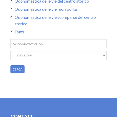
Odonomastica delle vie del centro storico
Odonomastica delle vie fuori porta
Odonomastica delle vie scomparse del centro
storico
Fonti
CONTATTI