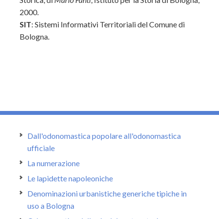
2000.
SIT
: Sistemi Informativi Territoriali del Comune di
Bologna.
Dall'odonomastica popolare all'odonomastica
ufficiale
La numerazione
Le lapidette napoleoniche
Denominazioni urbanistiche generiche tipiche in
uso a Bologna