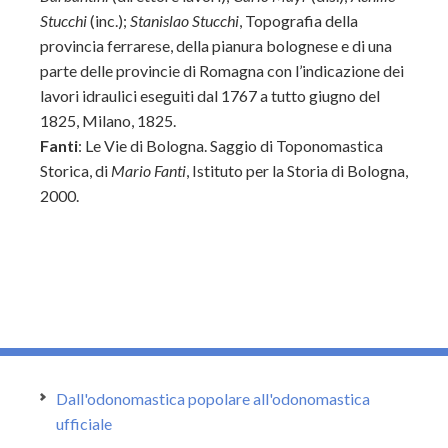
Stucchi
(inc.);
Stanislao Stucchi
, Topografia della
provincia ferrarese, della pianura bolognese e di una
parte delle provincie di Romagna con l’indicazione dei
lavori idraulici eseguiti dal 1767 a tutto giugno del
1825, Milano, 1825.
Fanti
: Le Vie di Bologna. Saggio di Toponomastica
Storica, di
Mario Fanti
, Istituto per la Storia di Bologna,
2000.
Dall'odonomastica popolare all'odonomastica
ufficiale