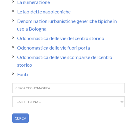
La numerazione
Le lapidette napoleoniche
Denominazioni urbanistiche generiche tipiche in
uso a Bologna
Odonomastica delle vie del centro storico
Odonomastica delle vie fuori porta
Odonomastica delle vie scomparse del centro
storico
Fonti