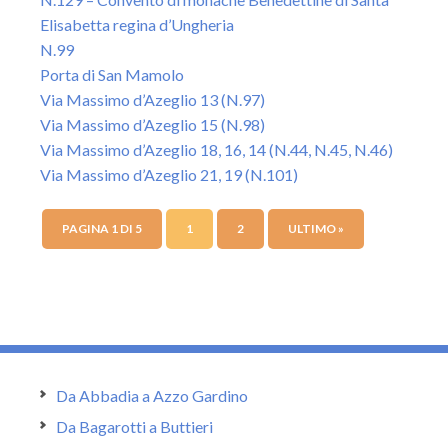
Elisabetta regina d’Ungheria
N.99
Porta di San Mamolo
Via Massimo d’Azeglio 13 (N.97)
Via Massimo d’Azeglio 15 (N.98)
Via Massimo d’Azeglio 18, 16, 14 (N.44, N.45, N.46)
Via Massimo d’Azeglio 21, 19 (N.101)
PAGINA 1 DI 5
1
2
ULTIMO »
Da Abbadia a Azzo Gardino
Da Bagarotti a Buttieri