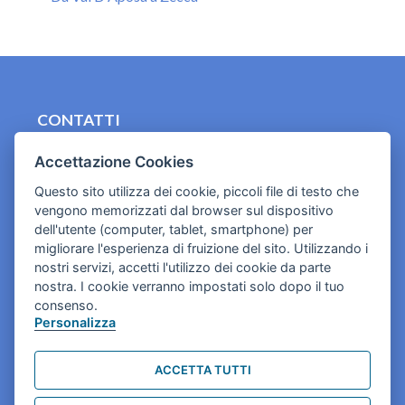
CONTATTI
contact.originebologna@gmail.com
Accettazione Cookies
Cookies e informativa privacy
Questo sito utilizza dei cookie, piccoli file di testo che
vengono memorizzati dal browser sul dispositivo
dell'utente (computer, tablet, smartphone) per
migliorare l'esperienza di fruizione del sito. Utilizzando i
nostri servizi, accetti l'utilizzo dei cookie da parte
nostra. I cookie verranno impostati solo dopo il tuo
consenso.
Personalizza
ACCETTA TUTTI