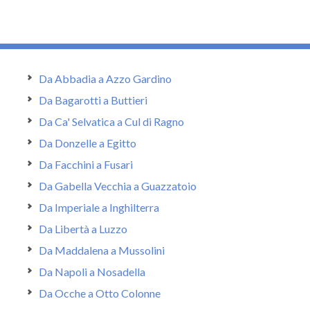
Da Abbadia a Azzo Gardino
Da Bagarotti a Buttieri
Da Ca' Selvatica a Cul di Ragno
Da Donzelle a Egitto
Da Facchini a Fusari
Da Gabella Vecchia a Guazzatoio
Da Imperiale a Inghilterra
Da Libertà a Luzzo
Da Maddalena a Mussolini
Da Napoli a Nosadella
Da Ocche a Otto Colonne