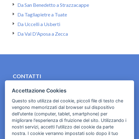
Da San Benedetto a Strazzacappe
Da Tagliapietre a Tuate
Da Uccelli a Usberti
Da Val D'Aposa a Zecca
CONTATTI
contact.originebologna@gmail.com
Accettazione Cookies
Cookies e informativa privacy
Questo sito utilizza dei cookie, piccoli file di testo che
vengono memorizzati dal browser sul dispositivo
dell'utente (computer, tablet, smartphone) per
migliorare l'esperienza di fruizione del sito. Utilizzando i
nostri servizi, accetti l'utilizzo dei cookie da parte
nostra. I cookie verranno impostati solo dopo il tuo