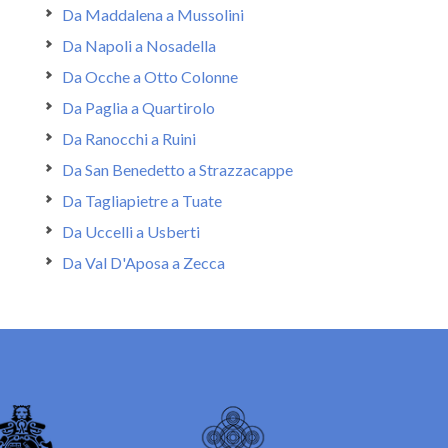
Da Maddalena a Mussolini
Da Napoli a Nosadella
Da Ocche a Otto Colonne
Da Paglia a Quartirolo
Da Ranocchi a Ruini
Da San Benedetto a Strazzacappe
Da Tagliapietre a Tuate
Da Uccelli a Usberti
Da Val D'Aposa a Zecca