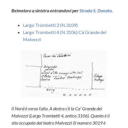
Belmeloro a sinistra entrandovi per
Strada S. Donato
.
Largo Trombetti 2 (N.3109)
Largo Trombetti 4 (N.3106) Cà Grande dei
Malvezzi
Il Nord è verso l’alto. A destra c’è la Ca’ Grande dei
Malvezzi (Largo Trombetti 4, antico 3106). Questo è il
sito occupato dal teatro Malvezzi (il numero 3019 è