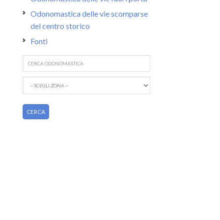
Odonomastica delle vie scomparse
del centro storico
Fonti