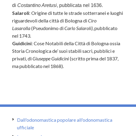
di
Costantino Aretusi
, pubblicata nel 1636.
Salaroli
: Origine di tutte le strade sotterranei e luoghi
riguardevoli della città di Bologna di
Ciro
Lasarolla
(Pseudonimo di
Carlo Salaroli)
, pubblicato
nel 1743.
Guidicini
: Cose Notabili della Città di Bologna ossia
Storia Cronologica de’ suoi stabili sacri, pubblici e
privati, di
Giuseppe Guidicini
(scritto prima del 1837,
ma pubblicato nel 1868).
Dall'odonomastica popolare all'odonomastica
ufficiale