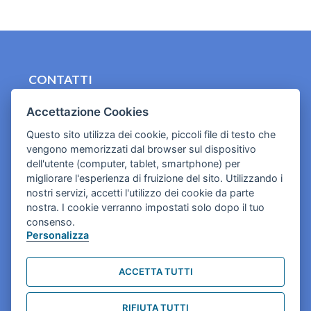
CONTATTI
contact.originebologna@gmail.com
Accettazione Cookies
Cookies e informativa privacy
Questo sito utilizza dei cookie, piccoli file di testo che
vengono memorizzati dal browser sul dispositivo
dell'utente (computer, tablet, smartphone) per
migliorare l'esperienza di fruizione del sito. Utilizzando i
nostri servizi, accetti l'utilizzo dei cookie da parte
nostra. I cookie verranno impostati solo dopo il tuo
consenso.
Personalizza
ACCETTA TUTTI
RIFIUTA TUTTI