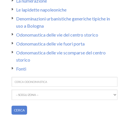
La numerazione
Le lapidette napoleoniche
Denominazioni urbanistiche generiche tipiche in
uso a Bologna
Odonomastica delle vie del centro storico
Odonomastica delle vie fuori porta
Odonomastica delle vie scomparse del centro
storico
Fonti