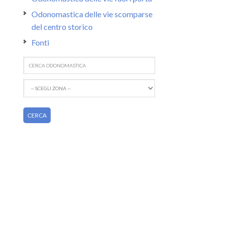
Odonomastica delle vie scomparse
del centro storico
Fonti