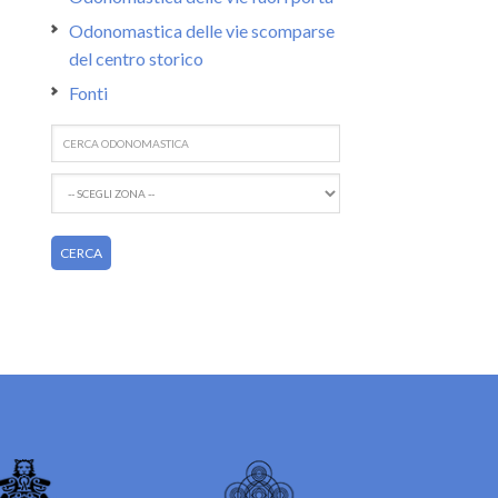
Odonomastica delle vie scomparse
del centro storico
Fonti