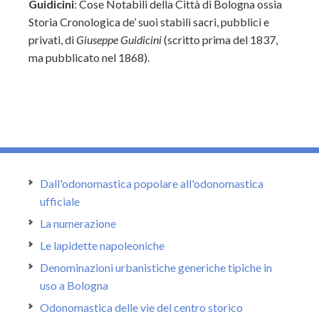
Guidicini
: Cose Notabili della Città di Bologna ossia
Storia Cronologica de’ suoi stabili sacri, pubblici e
privati, di
Giuseppe Guidicini
(scritto prima del 1837,
ma pubblicato nel 1868).
Dall'odonomastica popolare all'odonomastica
ufficiale
La numerazione
Le lapidette napoleoniche
Denominazioni urbanistiche generiche tipiche in
uso a Bologna
Odonomastica delle vie del centro storico