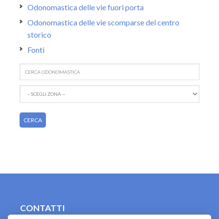
Odonomastica delle vie fuori porta
Odonomastica delle vie scomparse del centro
storico
Fonti
CONTATTI