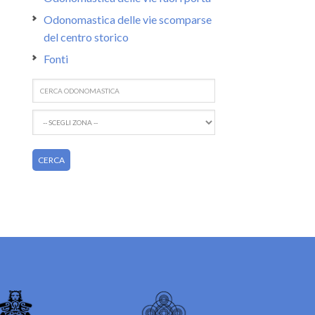
Odonomastica delle vie scomparse
del centro storico
Fonti