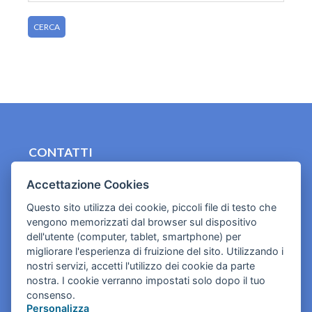
CONTATTI
contact.originebologna@gmail.com
Accettazione Cookies
Cookies e informativa privacy
Questo sito utilizza dei cookie, piccoli file di testo che
vengono memorizzati dal browser sul dispositivo
dell'utente (computer, tablet, smartphone) per
migliorare l'esperienza di fruizione del sito. Utilizzando i
nostri servizi, accetti l'utilizzo dei cookie da parte
nostra. I cookie verranno impostati solo dopo il tuo
consenso.
Personalizza