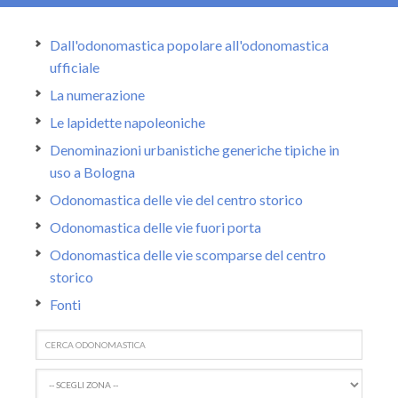
Dall'odonomastica popolare all'odonomastica
ufficiale
La numerazione
Le lapidette napoleoniche
Denominazioni urbanistiche generiche tipiche in
uso a Bologna
Odonomastica delle vie del centro storico
Odonomastica delle vie fuori porta
Odonomastica delle vie scomparse del centro
storico
Fonti