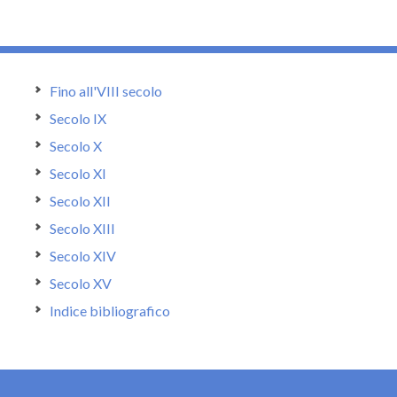
Fino all'VIII secolo
Secolo IX
Secolo X
Secolo XI
Secolo XII
Secolo XIII
Secolo XIV
Secolo XV
Indice bibliografico