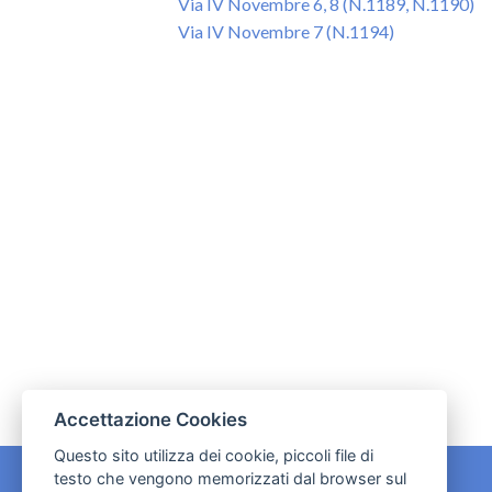
Via IV Novembre 6, 8 (N.1189, N.1190)
Via IV Novembre 7 (N.1194)
Accettazione Cookies
Questo sito utilizza dei cookie, piccoli file di
testo che vengono memorizzati dal browser sul