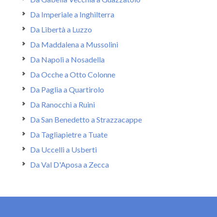
Da Imperiale a Inghilterra
Da Libertà a Luzzo
Da Maddalena a Mussolini
Da Napoli a Nosadella
Da Ocche a Otto Colonne
Da Paglia a Quartirolo
Da Ranocchi a Ruini
Da San Benedetto a Strazzacappe
Da Tagliapietre a Tuate
Da Uccelli a Usberti
Da Val D'Aposa a Zecca