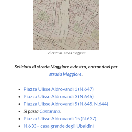
Seliciata di Strada Maggiore
Seliciata di strada Maggiore a destra, entrandovi per
strada Maggiore
.
Piazza Ulisse Aldrovandi 1 (N.647)
Piazza Ulisse Aldrovandi 3 (N.646)
Piazza Ulisse Aldrovandi 5 (N.645, N.644)
Si passa
Cantarana
.
Piazza Ulisse Aldrovandi 15 (N.637)
N.633 – casa grande degli Ubaldini