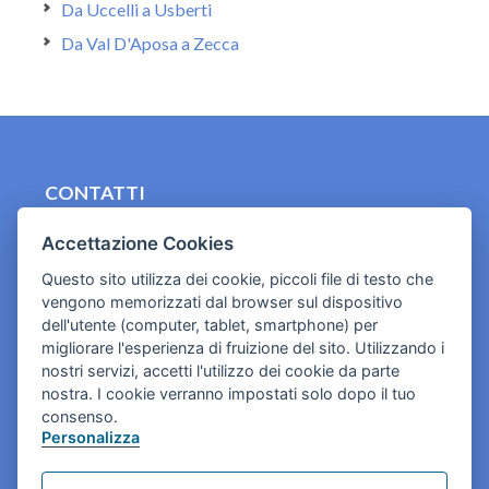
Da Uccelli a Usberti
Da Val D'Aposa a Zecca
CONTATTI
contact.originebologna@gmail.com
Accettazione Cookies
Cookies e informativa privacy
Questo sito utilizza dei cookie, piccoli file di testo che
vengono memorizzati dal browser sul dispositivo
dell'utente (computer, tablet, smartphone) per
migliorare l'esperienza di fruizione del sito. Utilizzando i
nostri servizi, accetti l'utilizzo dei cookie da parte
nostra. I cookie verranno impostati solo dopo il tuo
consenso.
Personalizza