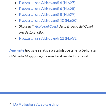
Piazza Ulisse Aldrovandi 6 (N.627)
Piazza Ulisse Aldrovandi 6 (N.628)
Piazza Ulisse Aldrovandi 8 (N.629)
Piazza Ulisse Aldrovandi 10 (N.630)
Si passa il
vicolo dei Cospi
detto Broglio dei Cospi
ora detto Brollo.
Piazza Ulisse Aldrovandi 12 (N.631)
Aggiunte
(notizie relative a stabili posti nella Seliciata
di Strada Maggiore, ma non facilmente localizzabili)
Da Abbadia a Azzo Gardino