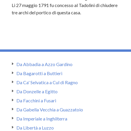
Li 27 maggio 1791 fu concesso al Tadolini di chiudere
tre archi del portico di questa casa.
Da Abbadia a Azzo Gardino
Da Bagarotti a Buttieri
Da Ca' Selvatica a Cul di Ragno
Da Donzelle a Egitto
Da Facchini a Fusari
Da Gabella Vecchia a Guazzatoio
Da Imperiale a Inghilterra
Da Libertà a Luzzo