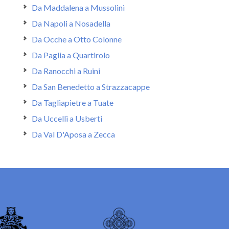
Da Maddalena a Mussolini
Da Napoli a Nosadella
Da Ocche a Otto Colonne
Da Paglia a Quartirolo
Da Ranocchi a Ruini
Da San Benedetto a Strazzacappe
Da Tagliapietre a Tuate
Da Uccelli a Usberti
Da Val D'Aposa a Zecca