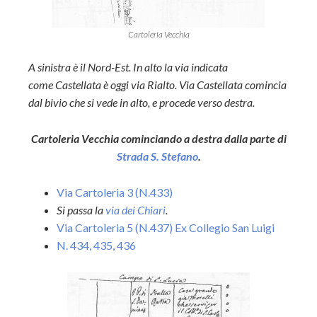
Cartoleria Vecchia
A sinistra è il Nord-Est. In alto la via indicata
come Castellata è oggi via Rialto. Via Castellata comincia
dal bivio che si vede in alto, e procede verso destra.
Cartoleria Vecchia cominciando a destra dalla parte di
Strada S. Stefano
.
Via Cartoleria 3 (N.433)
Si passa la
via dei Chiari
.
Via Cartoleria 5 (N.437) Ex Collegio San Luigi
N. 434, 435, 436