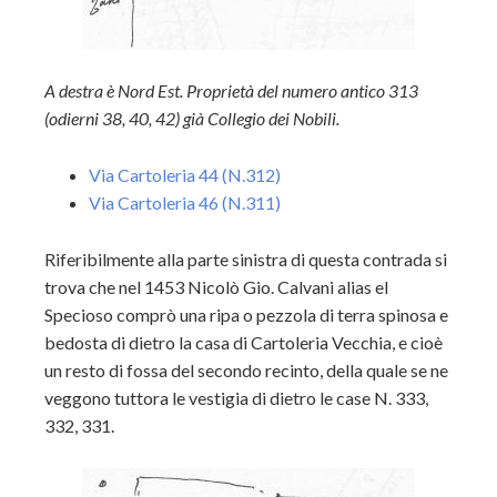
A destra è Nord Est. Proprietà del numero antico 313
(odierni 38, 40, 42) già Collegio dei Nobili.
Via Cartoleria 44 (N.312)
Via Cartoleria 46 (N.311)
Riferibilmente alla parte sinistra di questa contrada si
trova che nel 1453 Nicolò Gio. Calvani alias el
Specioso comprò una ripa o pezzola di terra spinosa e
bedosta di dietro la casa di Cartoleria Vecchia, e cioè
un resto di fossa del secondo recinto, della quale se ne
veggono tuttora le vestigia di dietro le case N. 333,
332, 331.