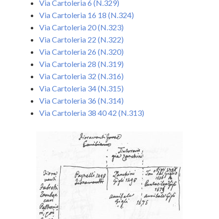
Via Cartoleria 6 (N.329)
Via Cartoleria 16 18 (N.324)
Via Cartoleria 20 (N.323)
Via Cartoleria 22 (N.322)
Via Cartoleria 26 (N.320)
Via Cartoleria 28 (N.319)
Via Cartoleria 32 (N.316)
Via Cartoleria 34 (N.315)
Via Cartoleria 36 (N.314)
Via Cartoleria 38 40 42 (N.313)