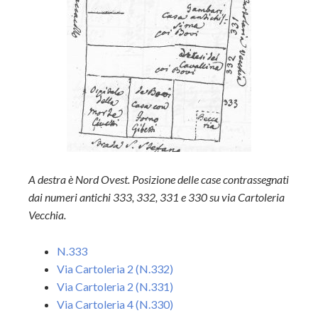
A destra è Nord Ovest. Posizione delle case contrassegnati
dai numeri antichi 333, 332, 331 e 330 su via Cartoleria
Vecchia.
N.333
Via Cartoleria 2 (N.332)
Via Cartoleria 2 (N.331)
Via Cartoleria 4 (N.330)