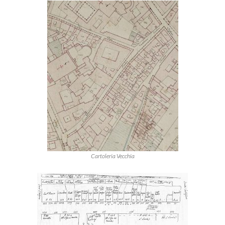
Cartoleria Vecchia