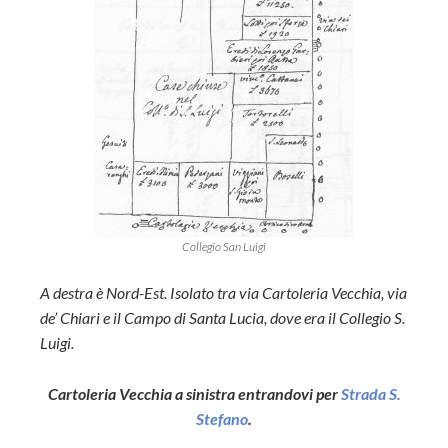
Collegio San Luigi
A destra è Nord-Est. Isolato tra via Cartoleria Vecchia, via
de’ Chiari e il Campo di Santa Lucia, dove era il Collegio S.
Luigi.
Cartoleria Vecchia a sinistra entrandovi per
Strada S.
Stefano
.