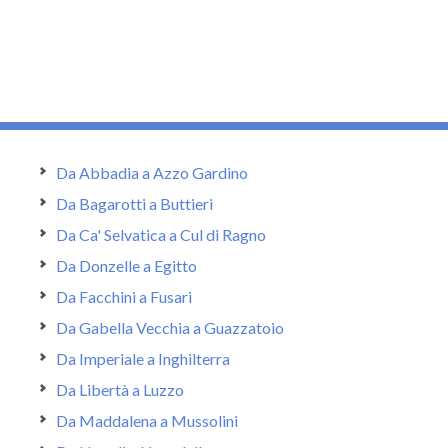
Da Abbadia a Azzo Gardino
Da Bagarotti a Buttieri
Da Ca' Selvatica a Cul di Ragno
Da Donzelle a Egitto
Da Facchini a Fusari
Da Gabella Vecchia a Guazzatoio
Da Imperiale a Inghilterra
Da Libertà a Luzzo
Da Maddalena a Mussolini