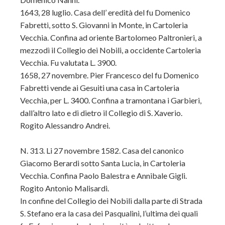
1643, 28 luglio. Casa dell’ eredità del fu Domenico
Fabretti, sotto S. Giovanni in Monte, in Cartoleria
Vecchia. Confina ad oriente Bartolomeo Paltronieri, a
mezzodì il Collegio dei Nobili, a occidente Cartoleria
Vecchia. Fu valutata L. 3900.
1658, 27 novembre. Pier Francesco del fu Domenico
Fabretti vende ai Gesuiti una casa in Cartoleria
Vecchia, per L. 3400. Confina a tramontana i Garbieri,
dall’altro lato e di dietro il Collegio di S. Xaverio.
Rogito Alessandro Andrei.
N. 313. Li 27 novembre 1582. Casa del canonico
Giacomo Berardi sotto Santa Lucia, in Cartoleria
Vecchia. Confina Paolo Balestra e Annibale Gigli.
Rogito Antonio Malisardi.
In confine del Collegio dei Nobili dalla parte di Strada
S. Stefano era la casa dei Pasqualini, l’ultima dei quali