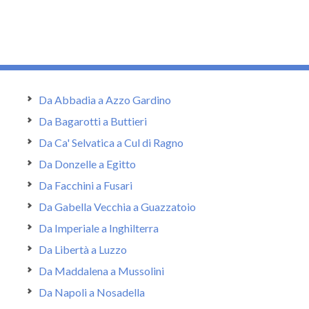
Da Abbadia a Azzo Gardino
Da Bagarotti a Buttieri
Da Ca' Selvatica a Cul di Ragno
Da Donzelle a Egitto
Da Facchini a Fusari
Da Gabella Vecchia a Guazzatoio
Da Imperiale a Inghilterra
Da Libertà a Luzzo
Da Maddalena a Mussolini
Da Napoli a Nosadella