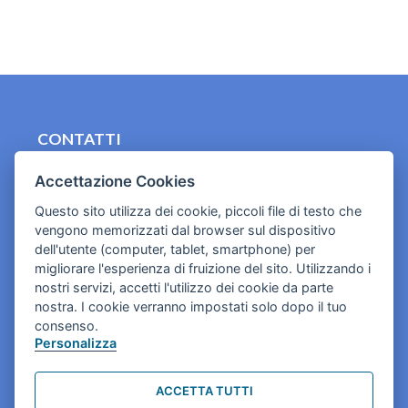
CONTATTI
contact.originebologna@gmail.com
Accettazione Cookies
Cookies e informativa privacy
Questo sito utilizza dei cookie, piccoli file di testo che
vengono memorizzati dal browser sul dispositivo
dell'utente (computer, tablet, smartphone) per
migliorare l'esperienza di fruizione del sito. Utilizzando i
nostri servizi, accetti l'utilizzo dei cookie da parte
nostra. I cookie verranno impostati solo dopo il tuo
consenso.
Personalizza
ACCETTA TUTTI