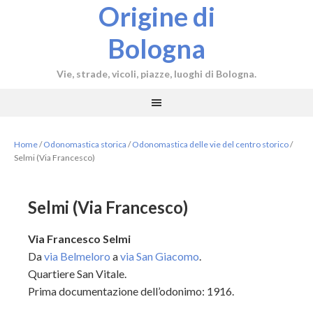
Origine di
Bologna
Vie, strade, vicoli, piazze, luoghi di Bologna.
Home
/
Odonomastica storica
/
Odonomastica delle vie del centro storico
/
Selmi (Via Francesco)
Selmi (Via Francesco)
Via Francesco Selmi
Da
via Belmeloro
a
via San Giacomo
.
Quartiere San Vitale.
Prima documentazione dell’odonimo: 1916.