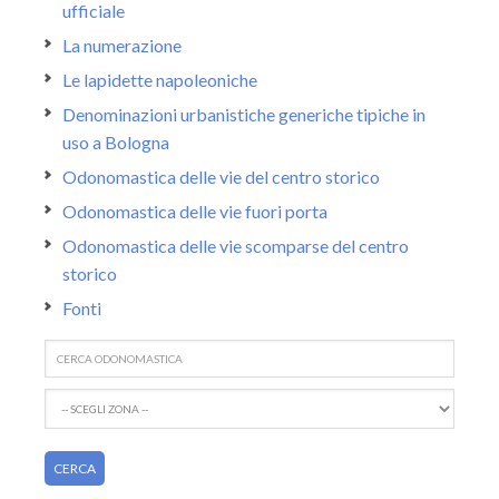
ufficiale
La numerazione
Le lapidette napoleoniche
Denominazioni urbanistiche generiche tipiche in
uso a Bologna
Odonomastica delle vie del centro storico
Odonomastica delle vie fuori porta
Odonomastica delle vie scomparse del centro
storico
Fonti