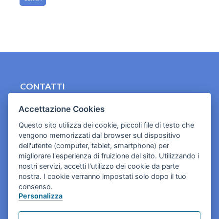
CONTATTI
contact.originebologna@gmail.com
Accettazione Cookies
Cookies e informativa privacy
Questo sito utilizza dei cookie, piccoli file di testo che
vengono memorizzati dal browser sul dispositivo
dell'utente (computer, tablet, smartphone) per
migliorare l'esperienza di fruizione del sito. Utilizzando i
nostri servizi, accetti l'utilizzo dei cookie da parte
nostra. I cookie verranno impostati solo dopo il tuo
consenso.
Personalizza