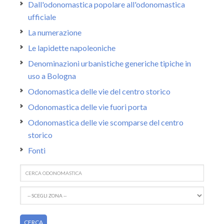
Dall'odonomastica popolare all'odonomastica
ufficiale
La numerazione
Le lapidette napoleoniche
Denominazioni urbanistiche generiche tipiche in
uso a Bologna
Odonomastica delle vie del centro storico
Odonomastica delle vie fuori porta
Odonomastica delle vie scomparse del centro
storico
Fonti