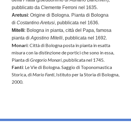
pubblicato da Clemente Ferroni nel 1635.
Aretusi
: Origine di Bologna. Pianta di Bologna
di
Costantino Aretusi
, pubblicata nel 1636.
Mitelli
: Bologna in pianta, città del Papa, famosa
pianta di
Agostino Mitelli
, pubblicata nel 1692.
Monari
: Città di Bologna posta in pianta in esatta
misura con la distinzione de portici che sono in essa,
Pianta di
Gregorio Monari
, pubblicata nel 1745.
Fanti
: Le Vie di Bologna. Saggio di Toponomastica
Storica, di
Mario Fanti
,
Istituto per la Storia di Bologna,
2000.