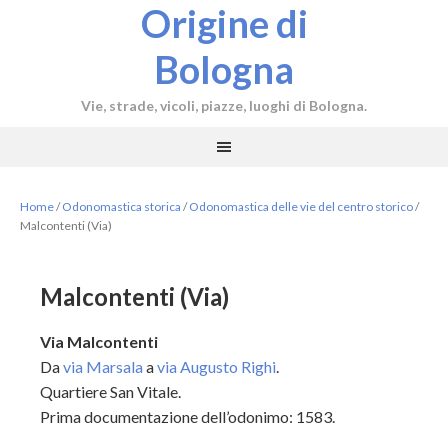
Origine di
Bologna
Vie, strade, vicoli, piazze, luoghi di Bologna.
Home
/
Odonomastica storica
/
Odonomastica delle vie del centro storico
/
Malcontenti (Via)
Malcontenti (Via)
Via Malcontenti
Da
via Marsala
a
via Augusto Righi
.
Quartiere San Vitale.
Prima documentazione dell’odonimo: 1583.