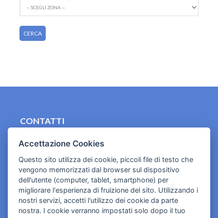
CONTATTI
contact.originebologna@gmail.com
Accettazione Cookies
Cookies e informativa privacy
Questo sito utilizza dei cookie, piccoli file di testo che
vengono memorizzati dal browser sul dispositivo
dell'utente (computer, tablet, smartphone) per
migliorare l'esperienza di fruizione del sito. Utilizzando i
nostri servizi, accetti l'utilizzo dei cookie da parte
nostra. I cookie verranno impostati solo dopo il tuo