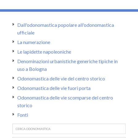
Dall'odonomastica popolare all'odonomastica
ufficiale
La numerazione
Le lapidette napoleoniche
Denominazioni urbanistiche generiche tipiche in
uso a Bologna
Odonomastica delle vie del centro storico
Odonomastica delle vie fuori porta
Odonomastica delle vie scomparse del centro
storico
Fonti