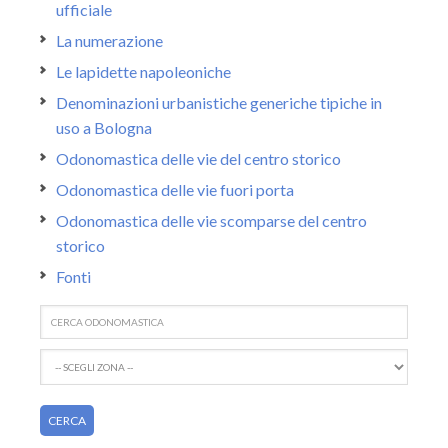
ufficiale
La numerazione
Le lapidette napoleoniche
Denominazioni urbanistiche generiche tipiche in
uso a Bologna
Odonomastica delle vie del centro storico
Odonomastica delle vie fuori porta
Odonomastica delle vie scomparse del centro
storico
Fonti