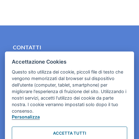
CONTATTI
contact.originebologna@gmail.com
Accettazione Cookies
Cookies e informativa privacy
Questo sito utilizza dei cookie, piccoli file di testo che
vengono memorizzati dal browser sul dispositivo
dell'utente (computer, tablet, smartphone) per
migliorare l'esperienza di fruizione del sito. Utilizzando i
nostri servizi, accetti l'utilizzo dei cookie da parte
nostra. I cookie verranno impostati solo dopo il tuo
consenso.
Personalizza
ACCETTA TUTTI