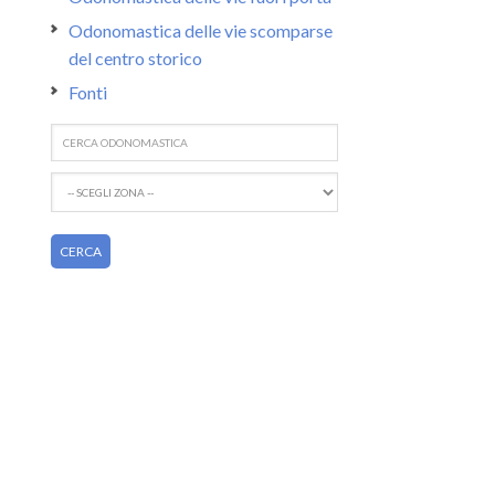
Odonomastica delle vie scomparse
del centro storico
Fonti