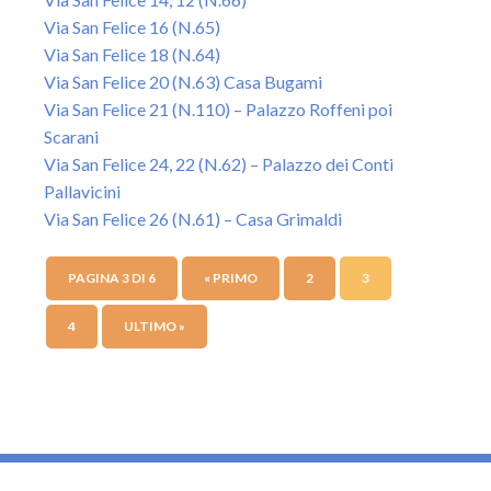
Via San Felice 16 (N.65)
Via San Felice 18 (N.64)
Via San Felice 20 (N.63) Casa Bugami
Via San Felice 21 (N.110) – Palazzo Roffeni poi
Scarani
Via San Felice 24, 22 (N.62) – Palazzo dei Conti
Pallavicini
Via San Felice 26 (N.61) – Casa Grimaldi
PAGINA 3 DI 6
« PRIMO
2
3
4
ULTIMO »