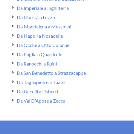
Da Imperiale a Inghilterra
Da Libertà a Luzzo
Da Maddalena a Mussolini
Da Napoli a Nosadella
Da Ocche a Otto Colonne
Da Paglia a Quartirolo
Da Ranocchi a Ruini
Da San Benedetto a Strazzacappe
Da Tagliapietre a Tuate
Da Uccelli a Usberti
Da Val D'Aposa a Zecca