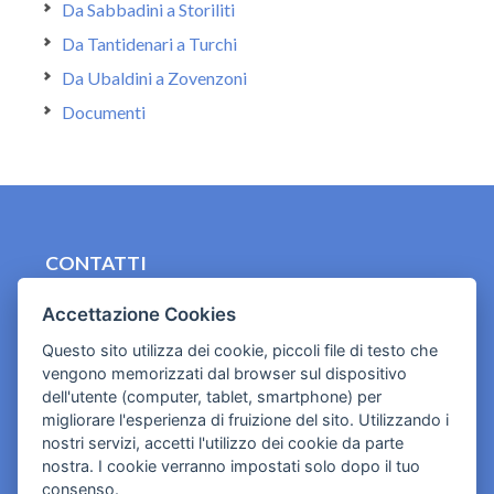
Da Sabbadini a Storiliti
Da Tantidenari a Turchi
Da Ubaldini a Zovenzoni
Documenti
CONTATTI
contact.originebologna@gmail.com
Accettazione Cookies
Cookies e informativa privacy
Questo sito utilizza dei cookie, piccoli file di testo che
vengono memorizzati dal browser sul dispositivo
dell'utente (computer, tablet, smartphone) per
migliorare l'esperienza di fruizione del sito. Utilizzando i
nostri servizi, accetti l'utilizzo dei cookie da parte
nostra. I cookie verranno impostati solo dopo il tuo
consenso.